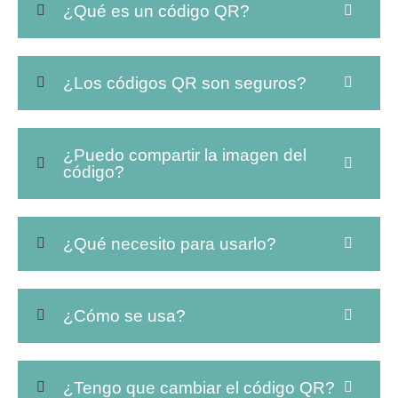
¿Qué es un código QR?
¿Los códigos QR son seguros?
¿Puedo compartir la imagen del
código?
¿Qué necesito para usarlo?
¿Cómo se usa?
¿Tengo que cambiar el código QR?