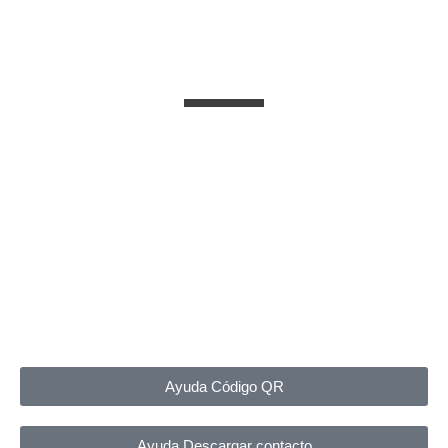
Ayuda Código QR
Ayuda Descargar contacto