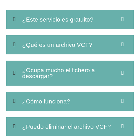
¿Este servicio es gratuito?
¿Qué es un archivo VCF?
¿Ocupa mucho el fichero a
descargar?
¿Cómo funciona?
¿Puedo eliminar el archivo VCF?