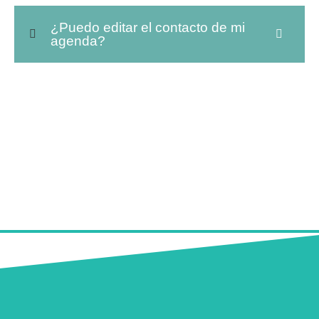
¿Puedo editar el contacto de mi
agenda?