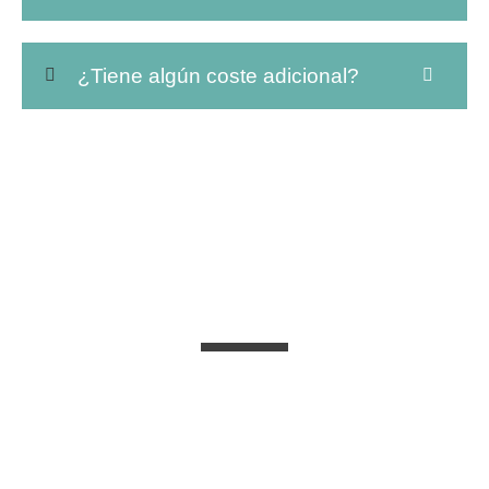
¿Tiene algún coste adicional?